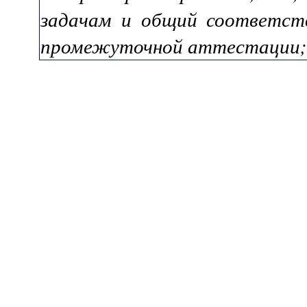
задачам и общий соответстве
промежуточной аттестации;